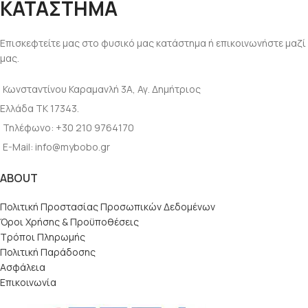
ΚΑΤΑΣΤΗΜΑ
Επισκεφτείτε μας στο φυσικό μας κατάστημα ή επικοινωνήστε μαζί
μας.
Κωνσταντίνου Καραμανλή 3Α, Αγ. Δημήτριος
Ελλάδα ΤΚ 17343.
Τηλέφωνο: +30 210 9764170
E-Mail: info@mybobo.gr
ABOUT
Πολιτική Προστασίας Προσωπικών Δεδομένων
Όροι Χρήσης & Προϋποθέσεις
Τρόποι Πληρωμής
Πολιτική Παράδοσης
Ασφάλεια
Επικοινωνία