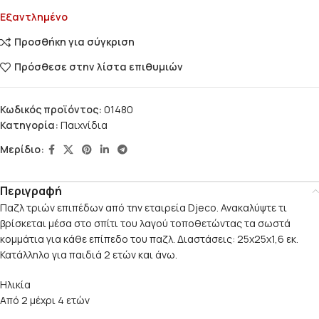
Εξαντλημένο
Προσθήκη για σύγκριση
Πρόσθεσε στην λίστα επιθυμιών
Κωδικός προϊόντος:
01480
Κατηγορία:
Παιχνίδια
Μερίδιο:
Περιγραφή
Παζλ τριών επιπέδων από την εταιρεία Djeco. Ανακαλύψτε τι
βρίσκεται μέσα στο σπίτι του λαγού τοποθετώντας τα σωστά
κομμάτια για κάθε επίπεδο του παζλ. Διαστάσεις: 25x25x1,6 εκ.
Κατάλληλο για παιδιά 2 ετών και άνω.
Ηλικία
Από 2 μέχρι 4 ετών