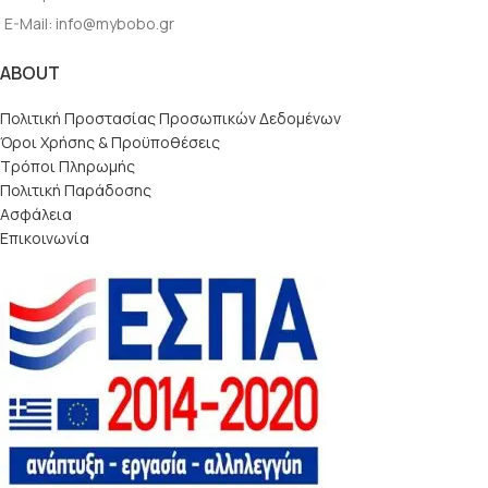
E-Mail: info@mybobo.gr
ABOUT
Πολιτική Προστασίας Προσωπικών Δεδομένων
Όροι Χρήσης & Προϋποθέσεις
Τρόποι Πληρωμής
Πολιτική Παράδοσης
Ασφάλεια
Επικοινωνία