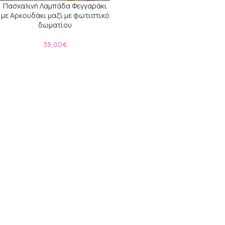
Πασχαλινή Λαμπάδα Φεγγαράκι
με Αρκουδάκι μαζί με φωτιστικό
δωματίου
35,00
€