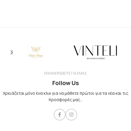
ΕΝΗΜΕΡΩΘΕΙΤΕ ΓΙΑ ΕΜΑΣ
Follow Us
Χρειάζεται μόνο ένα κλικ για να μάθετε πρώτοι για τα νέα και τις
προσφορές μας...​