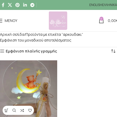
ENGLISH
ΕΛΛΗΝΙΚΆ
0
ΜΕΝΟΎ
0,00
Αρχική σελίδα
Προϊόντα με ετικέτα “αρκουδακι”
Εμφάνιση του μοναδικού αποτελέσματος
Εμφάνιση πλαϊνής γραμμής